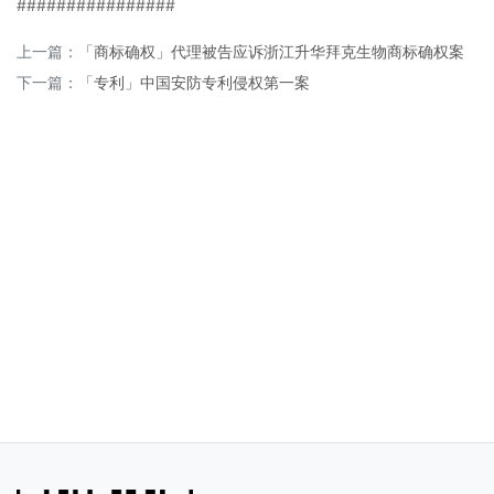
################
上一篇：
「商标确权」代理被告应诉浙江升华拜克生物商标确权案
下一篇：
「专利」中国安防专利侵权第一案