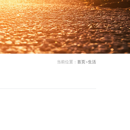
当前位置：
首页
>
生活