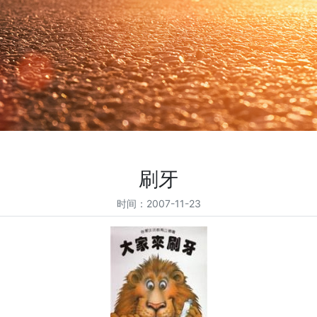
刷牙
时间：2007-11-23