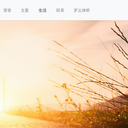
荣誉
文案
生活
联系
罗云律师