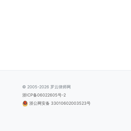
© 2005-2026 罗云律师网
浙ICP备06022605号-2
浙公网安备 33010602003523号