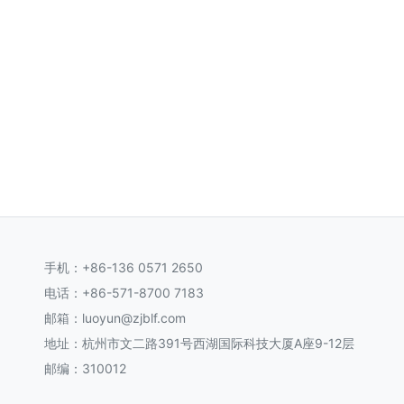
手机：+86-136 0571 2650
电话：+86-571-8700 7183
邮箱：luoyun@zjblf.com
地址：杭州市文二路391号西湖国际科技大厦A座9-12层
邮编：310012