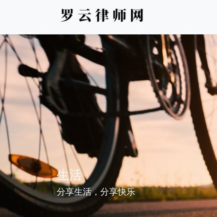
生活
分享生活，分享快乐