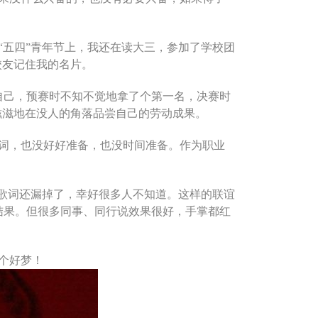
“五四”青年节上，我还在读大三，参加了学校团
校友记住我的名片。
自己，预赛时不知不觉地拿了个第一名，决赛时
滋滋地在没人的角落品尝自己的劳动成果。
词，也没好好准备，也没时间准备。作为职业
句歌词还漏掉了，幸好很多人不知道。这样的联谊
结果。但很多同事、同行说效果很好，手掌都红
个好梦！