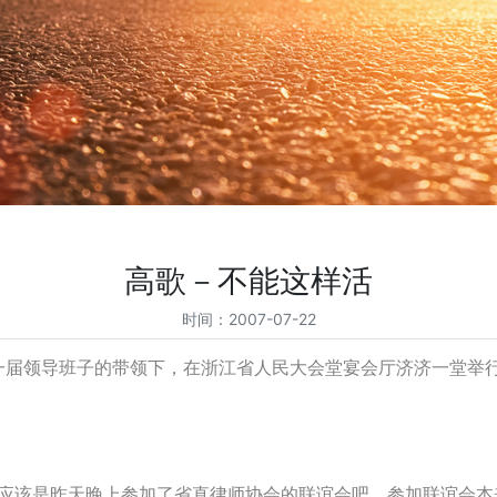
高歌－不能这样活
时间：2007-07-22
在新一届领导班子的带领下，在浙江省人民大会堂宴会厅济济一堂
应该是昨天晚上参加了省直律师协会的联谊会吧。参加联谊会本