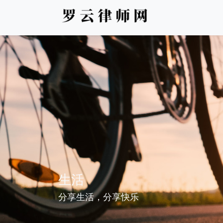
生活
分享生活，分享快乐